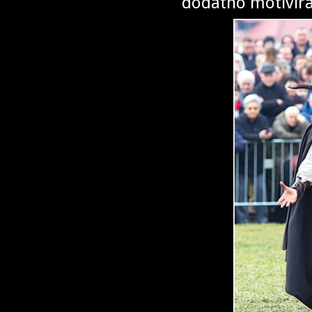
dodatno motivir