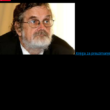
Knjiga za preuzimanj