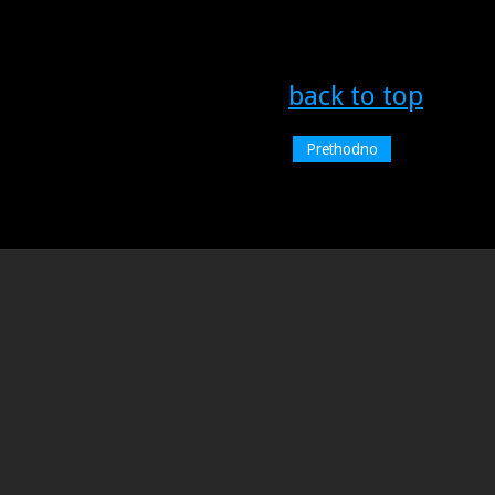
back to top
Prethodno