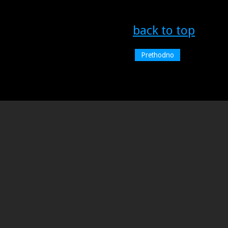
back to top
Prethodno