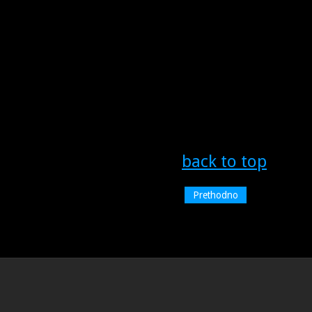
back to top
Prethodno