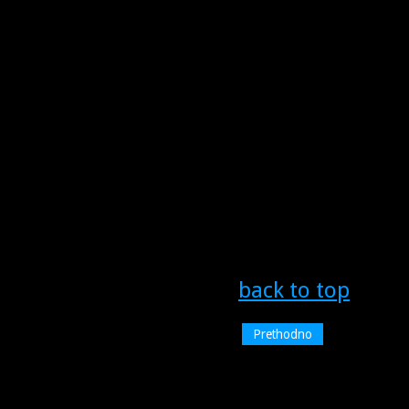
back to top
Prethodno