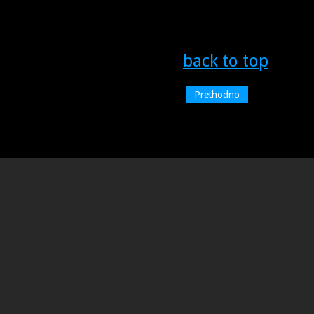
back to top
Prethodno