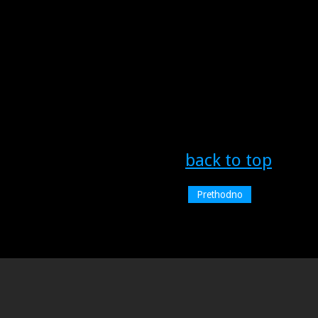
back to top
Prethodno