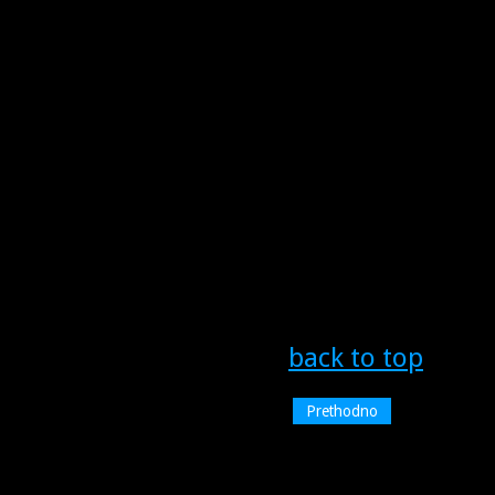
back to top
Prethodno