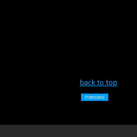
back to top
Prethodno