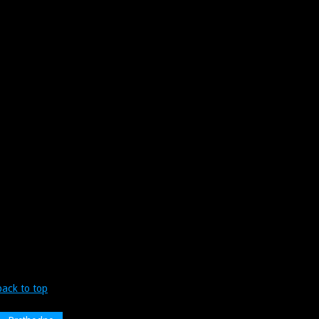
back to top