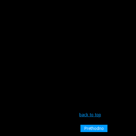
back to top
Prethodno