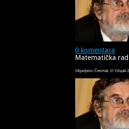
0 komentara
Matematička rad
Objavljeno: Četvrtak, 21 Ožujak 