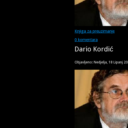
Knjiga za preuzimanje
0 komentara
Dario Kordić
Objavljeno: Nedjelja, 18 Lipanj 2