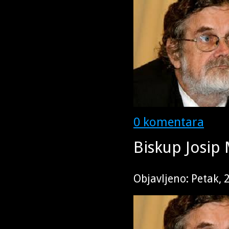
0 komentara
Biskup Josip 
Objavljeno: Petak,