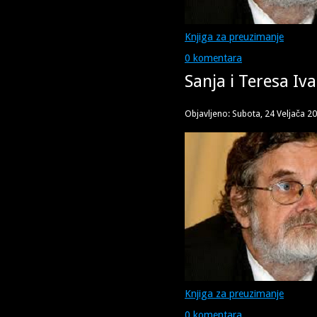
Knjiga za preuzimanje
0 komentara
Sanja i Teresa Iva
Objavljeno: Subota, 24 Veljača 2
Knjiga za preuzimanje
0 komentara