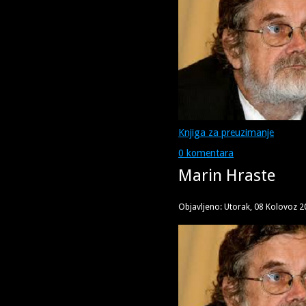
Knjiga za preuzimanje
0 komentara
Marin Hraste
Objavljeno: Utorak, 08 Kolovoz 2