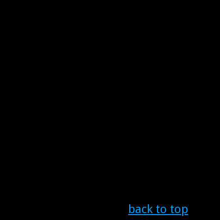
back to top