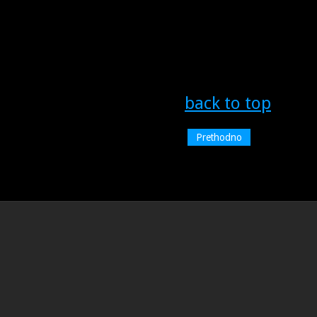
back to top
Prethodno