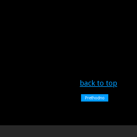
back to top
Prethodno