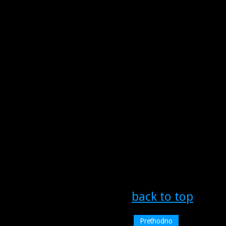
back to top
Prethodno