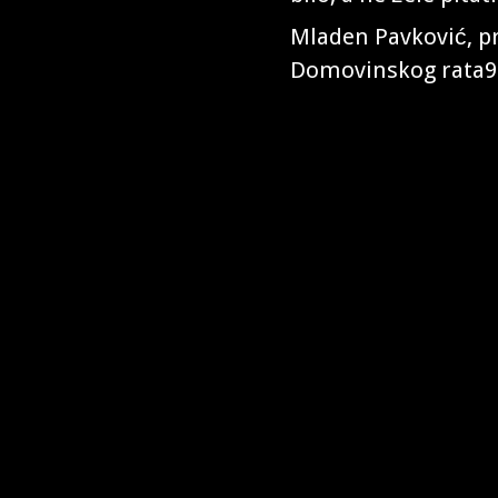
Mladen Pavković, p
Domovinskog rata9