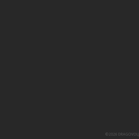
©2026 DRAGOVOL