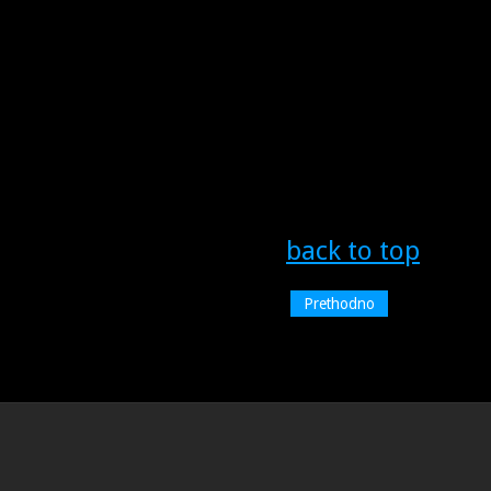
back to top
Prethodno