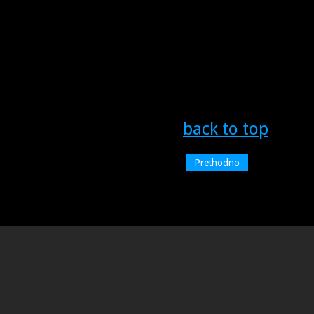
back to top
Prethodno