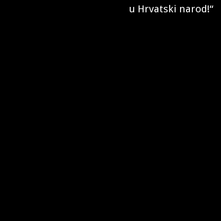
u Hrvatski narod!“