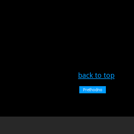
back to top
Prethodno