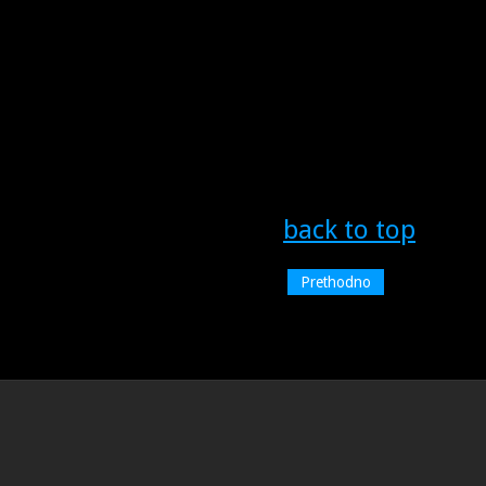
back to top
Prethodno