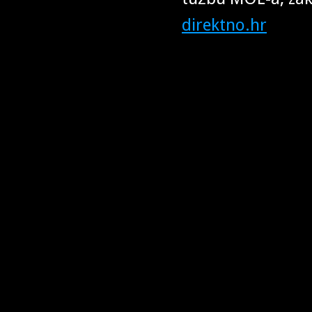
direktno.hr