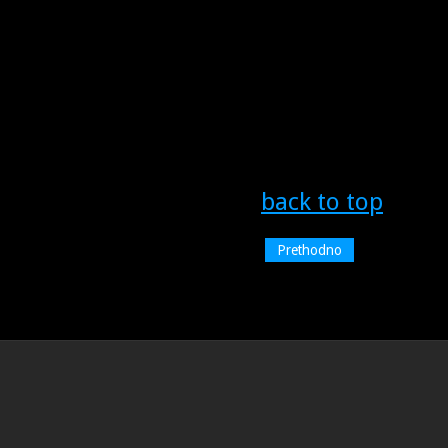
back to top
Prethodno