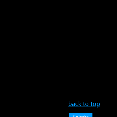
back to top
Prethodno