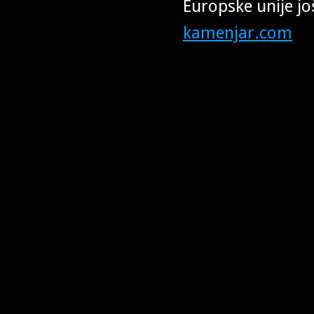
Europske unije jo
kamenjar.com