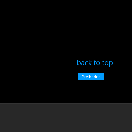
back to top
Prethodno