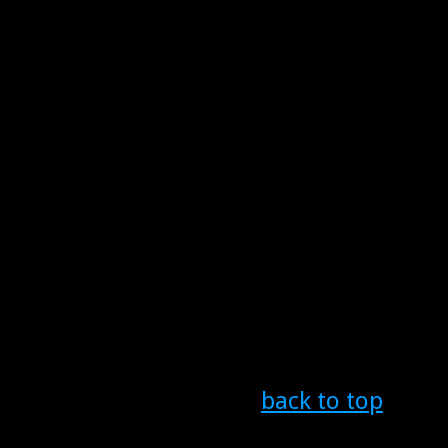
back to top