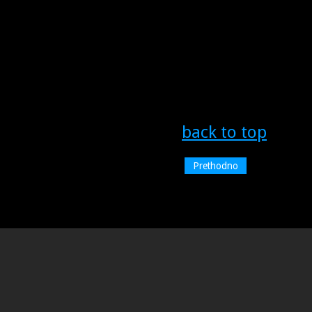
back to top
Prethodno