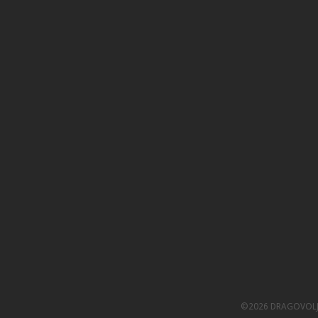
©2026 DRAGOVOL