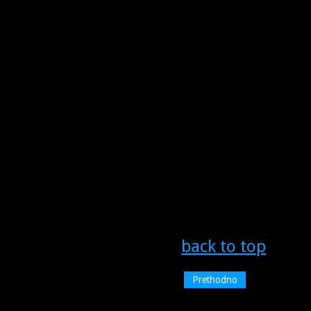
back to top
Prethodno