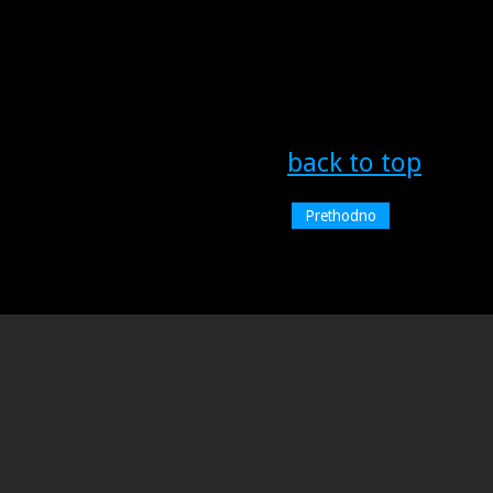
back to top
Prethodno