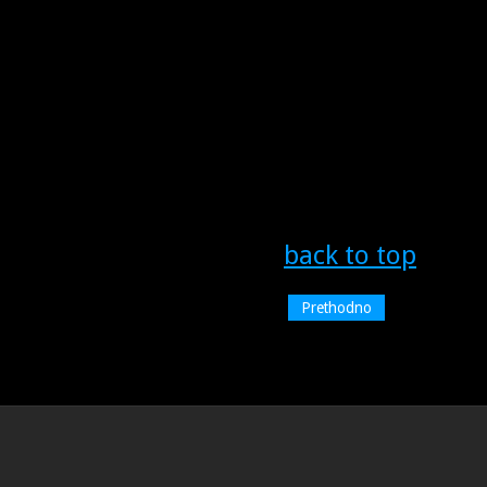
back to top
Prethodno