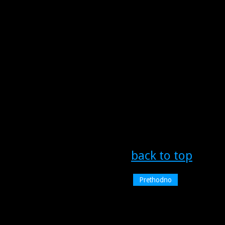
back to top
Prethodno