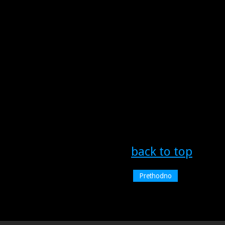
back to top
Prethodno