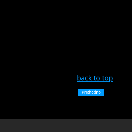
back to top
Prethodno