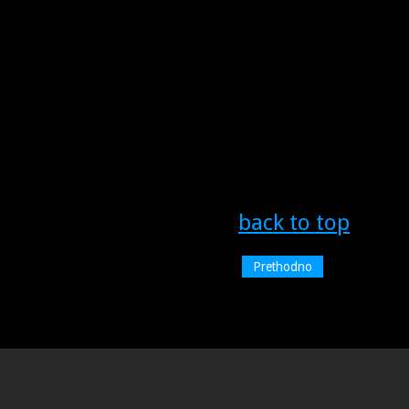
back to top
Prethodno