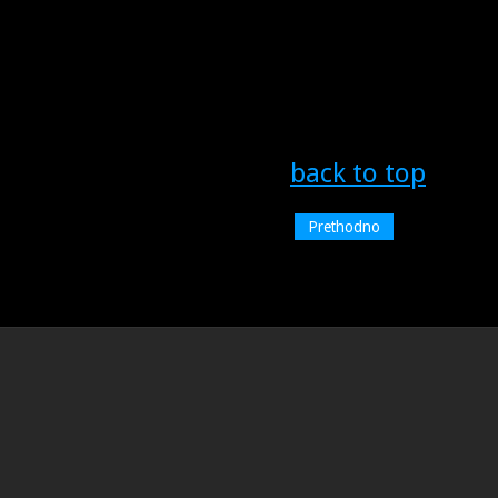
back to top
Prethodno