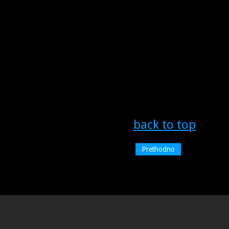
back to top
Prethodno