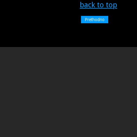
back to top
Prethodno