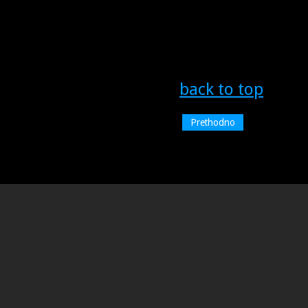
back to top
Prethodno