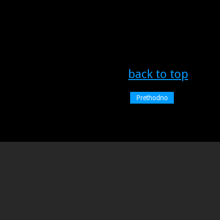
back to top
Prethodno