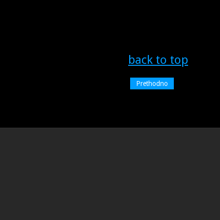
back to top
Prethodno