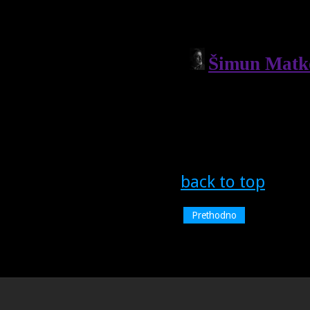
back to top
Prethodno