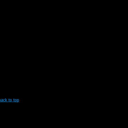
back to top