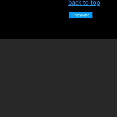
back to top
Prethodno