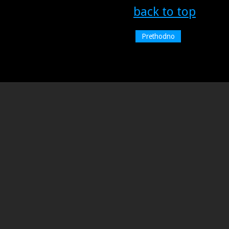
back to top
Prethodno