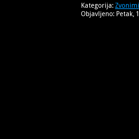
Kategorija:
Zvonimi
Objavljeno: Petak, 