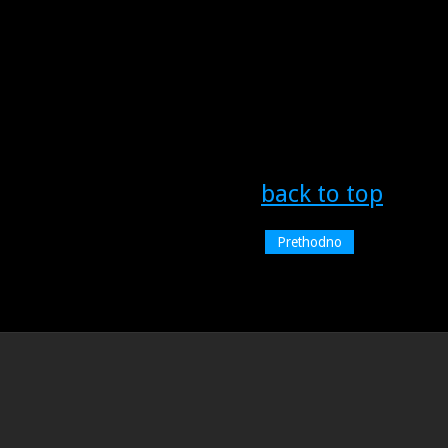
back to top
Prethodno