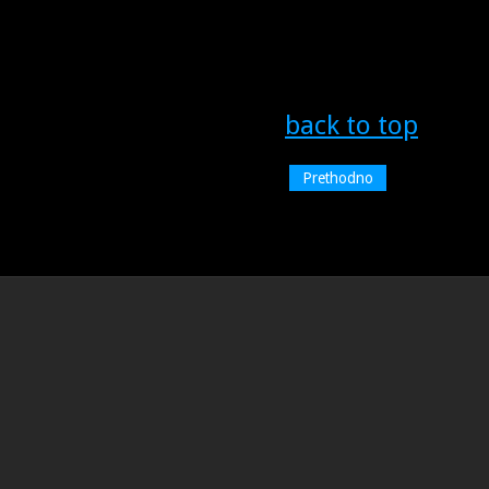
back to top
Prethodno