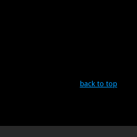
back to top