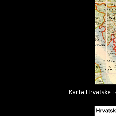
Karta Hrvatske i 