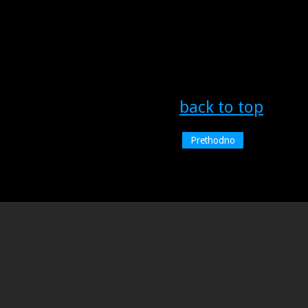
back to top
Prethodno